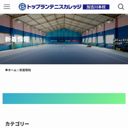
新着情報
ホーム
新着情報
新着情報
カテゴリー