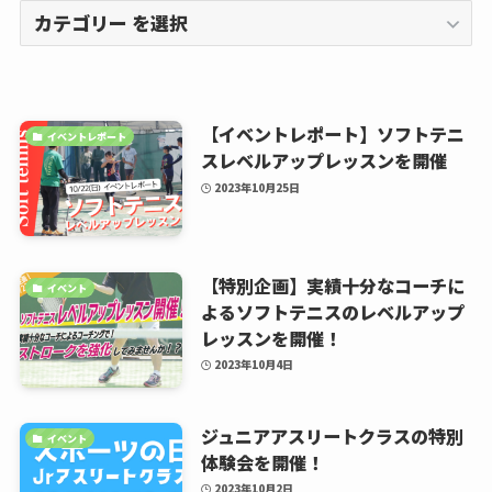
【イベントレポート】ソフトテニ
イベントレポート
スレベルアップレッスンを開催
2023年10月25日
【特別企画】実績十分なコーチに
イベント
よるソフトテニスのレベルアップ
レッスンを開催！
2023年10月4日
ジュニアアスリートクラスの特別
イベント
体験会を開催！
2023年10月2日