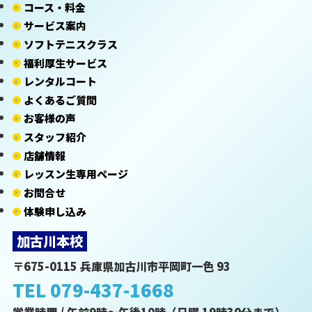
コース・料金
サービス案内
ソフトテニスクラス
福利厚生サービス
レンタルコート
よくあるご質問
お客様の声
スタッフ紹介
店舗情報
レッスン生専用ページ
お問合せ
体験申し込み
加古川本校
〒675-0115 兵庫県加古川市平岡町一色 93
TEL 079-437-1668