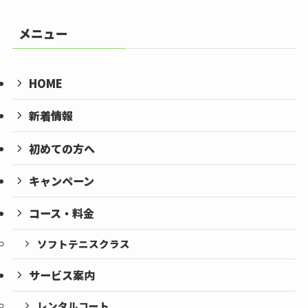
メニュー
HOME
新着情報
初めての方へ
キャンペーン
コース・料金
ソフトテニスクラス
サービス案内
レンタルコート