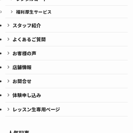
福利厚生サービス
スタッフ紹介
よくあるご質問
お客様の声
店舗情報
お問合せ
体験申し込み
レッスン生専用ページ
人気記事