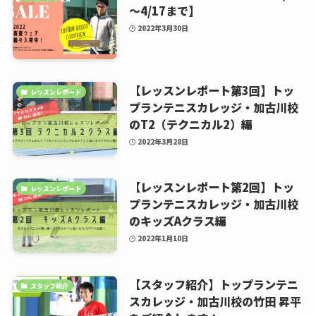
～4/17まで】
2022年3月30日
【レッスンレポート第3回】トッ
レッスンレポート
プランテニスカレッジ・加古川校
のT2（テクニカル2）編
2022年3月28日
【レッスンレポート第2回】トッ
レッスンレポート
プランテニスカレッジ・加古川校
のキッズAクラス編
2022年1月10日
【スタッフ紹介】トップランテニ
スタッフ紹介
スカレッジ・加古川校の竹田 昇平