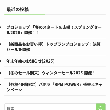
最近の投稿
プロショップ 「春のスタートを応援！スプリングセー
ル2026」開催！！
【新商品もお買い得】トップランプロショップ！決算
セールを開催
年末年始のお知らせ(2025)
【冬のセール到来】ウィンターセール2025 開催！
【各校40張限定】バボラ「RPM POWER」張替えキャ
ンペーン