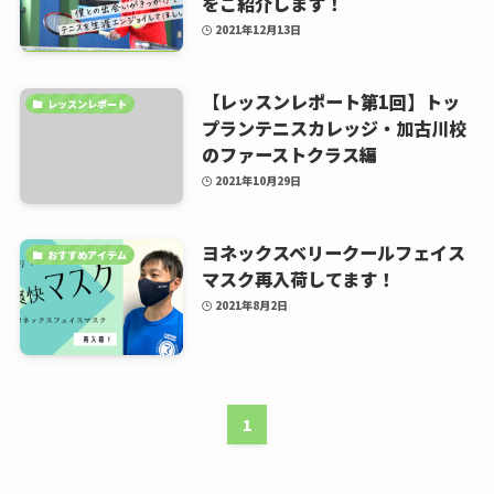
をご紹介します！
2021年12月13日
【レッスンレポート第1回】トッ
レッスンレポート
プランテニスカレッジ・加古川校
のファーストクラス編
2021年10月29日
ヨネックスベリークールフェイス
おすすめアイテム
マスク再入荷してます！
2021年8月2日
1