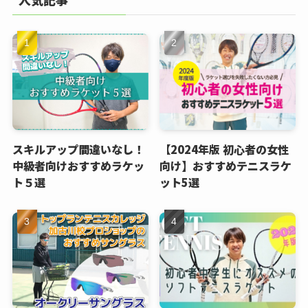
スキルアップ間違いなし！
【2024年版 初心者の女性
中級者向けおすすめラケッ
向け】おすすめテニスラケ
ト５選
ット5選