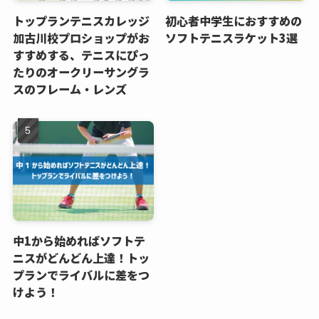
トップランテニスカレッジ
初心者中学生におすすめの
加古川校プロショップがお
ソフトテニスラケット3選
すすめする、テニスにぴっ
たりのオークリーサングラ
スのフレーム・レンズ
中1から始めればソフトテ
ニスがどんどん上達！トッ
プランでライバルに差をつ
けよう！