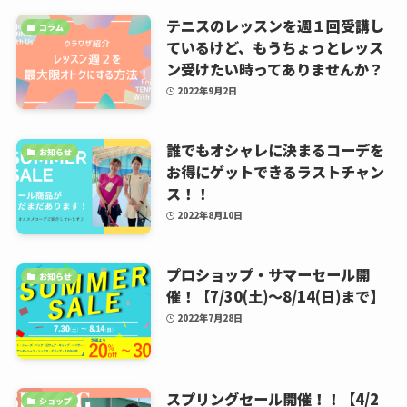
テニスのレッスンを週１回受講し
コラム
ているけど、もうちょっとレッス
ン受けたい時ってありませんか？
2022年9月2日
誰でもオシャレに決まるコーデを
お知らせ
お得にゲットできるラストチャン
ス！！
2022年8月10日
プロショップ・サマーセール開
お知らせ
催！【7/30(土)〜8/14(日)まで】
2022年7月28日
スプリングセール開催！！【4/2
ショップ