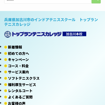
兵庫県加古川市のインドアテニススクール トップラン
テニスカレッジ
新着情報
初めての方へ
キャンペーン
コース・料金
サービス案内
ソフトテニスクラス
福利厚生サービス
レンタルコート
よくあるご質問
お客様の声