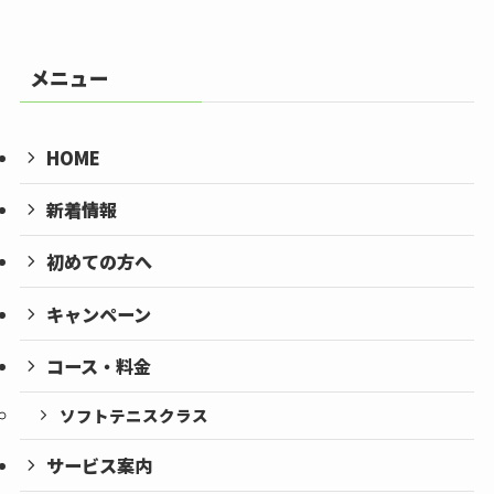
メニュー
HOME
新着情報
初めての方へ
キャンペーン
コース・料金
ソフトテニスクラス
サービス案内