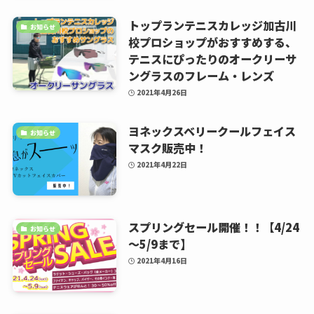
トップランテニスカレッジ加古川
お知らせ
校プロショップがおすすめする、
テニスにぴったりのオークリーサ
ングラスのフレーム・レンズ
2021年4月26日
ヨネックスベリークールフェイス
お知らせ
マスク販売中！
2021年4月22日
スプリングセール開催！！【4/24
お知らせ
～5/9まで】
2021年4月16日