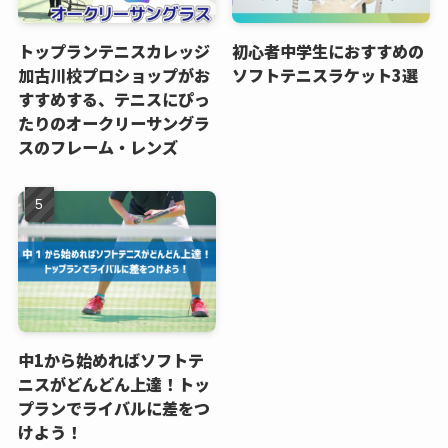
トップランテニスカレッジ
初心者中学生におすすめの
加古川校プロショップがお
ソフトテニスラケット3選
すすめする、テニスにぴっ
たりのオークリーサングラ
スのフレーム・レンズ
中1から始めればソフトテ
ニスがどんどん上達！トッ
プランでライバルに差をつ
けよう！