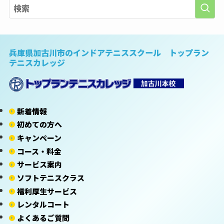
兵庫県加古川市のインドアテニススクール トップラン
テニスカレッジ
新着情報
初めての方へ
キャンペーン
コース・料金
サービス案内
ソフトテニスクラス
福利厚生サービス
レンタルコート
よくあるご質問