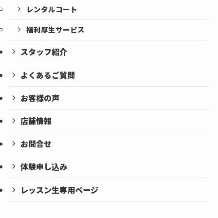
レンタルコート
福利厚生サービス
スタッフ紹介
よくあるご質問
お客様の声
店舗情報
お問合せ
体験申し込み
レッスン生専用ページ