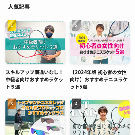
人気記事
スキルアップ間違いなし！
【2024年版 初心者の女性
中級者向けおすすめラケッ
向け】おすすめテニスラケ
ト５選
ット5選