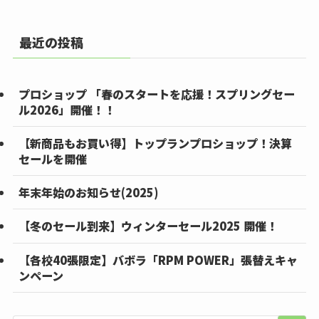
最近の投稿
プロショップ 「春のスタートを応援！スプリングセー
ル2026」開催！！
【新商品もお買い得】トップランプロショップ！決算
セールを開催
年末年始のお知らせ(2025)
【冬のセール到来】ウィンターセール2025 開催！
【各校40張限定】バボラ「RPM POWER」張替えキャ
ンペーン